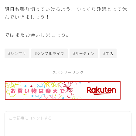
明日も張り切っていけるよう、ゆっくり睡眠とって休
んでいきましょう！
ではまたお会いしましょう。
#シンプル
#シンプルライフ
#ルーティン
#生活
スポンサーリンク