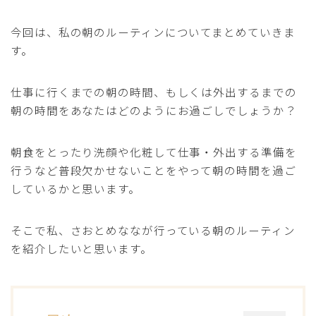
今回は、私の朝のルーティンについてまとめていきま
す。
仕事に行くまでの朝の時間、もしくは外出するまでの
朝の時間をあなたはどのようにお過ごしでしょうか？
朝食をとったり洗顔や化粧して仕事・外出する準備を
行うなど普段欠かせないことをやって朝の時間を過ご
しているかと思います。
そこで私、さおとめななが行っている朝のルーティン
を紹介したいと思います。