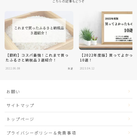
こちらの記事もどうぞ
【節約】コスパ最強！これまで買っ
【2022年度版】買ってよかっ
たふるさと納税品３選紹介！
10選！
2022.06.08
生活
2023.04.12
お願い
サイトマップ
トップページ
プライバシーポリシー＆免責事項