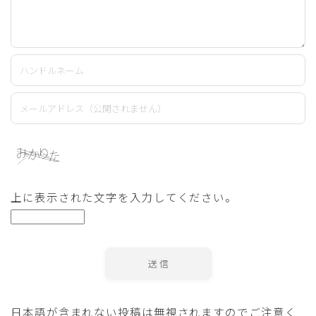
上に表示された文字を入力してください。
日本語が含まれない投稿は無視されますのでご注意く