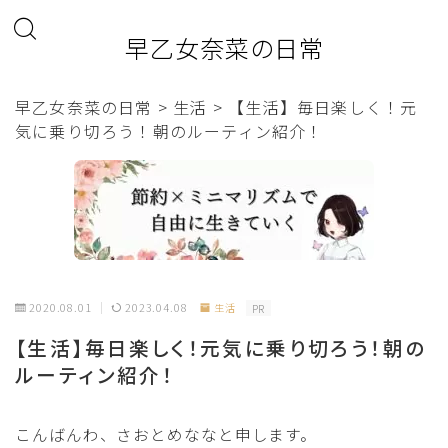
早乙女奈菜の日常
早乙女奈菜の日常
>
生活
>
【生活】毎日楽しく！元
気に乗り切ろう！朝のルーティン紹介！
2020.08.01
2023.04.08
生活
PR
【生活】毎日楽しく！元気に乗り切ろう！朝の
ルーティン紹介！
こんばんわ、さおとめななと申します。