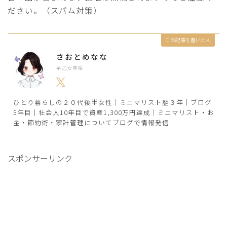
ださい。（スパム対策）
この記事を書いた人
さおとめなな
早乙女奈菜
ひとり暮らしの２０代後半女性｜ミニマリスト歴３年｜ブログ
5年目｜社会人10年目で資産1,300万円達成｜ミニマリスト・お
金・節約術・家計管理についてブログで情報発信
スポンサーリンク