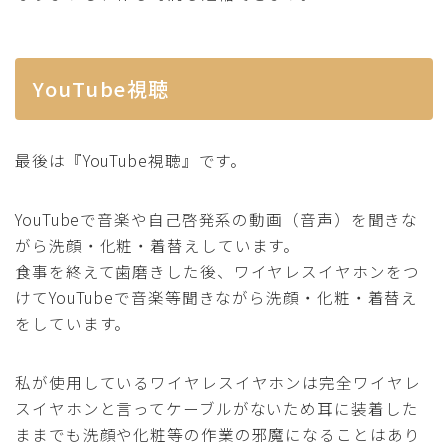
YouTube視聴
最後は『YouTube視聴』です。
YouTubeで音楽や自己啓発系の動画（音声）を聞きな
がら洗顔・化粧・着替えしています。
食事を終えて歯磨きした後、ワイヤレスイヤホンをつ
けてYouTubeで音楽等聞きながら洗顔・化粧・着替え
をしています。
私が使用しているワイヤレスイヤホンは完全ワイヤレ
スイヤホンと言ってケーブルがないため耳に装着した
ままでも洗顔や化粧等の作業の邪魔になることはあり