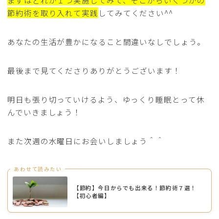
節約術を取り入れて実践
してみてください^^
あなたの生活が豊かになること間違いなしでしょう。
最後まで見てくださりありがとうございます！
明日も張り切っていけるよう、ゆっくり睡眠とって休
んでいきましょう！
また次週の水曜日にお会いしましょう＾＾
あわせて読みたい
【節約】今日からでも出来る！節約術７選！
【初心者編】