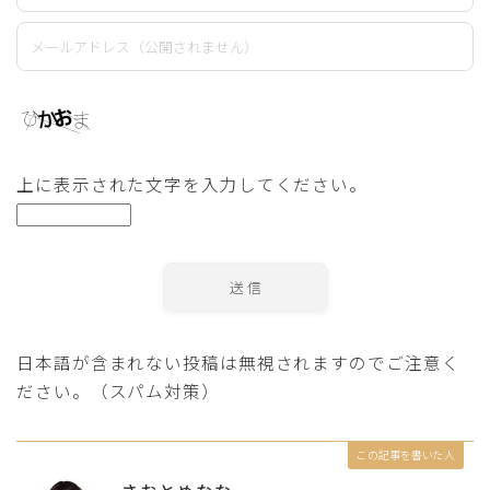
上に表示された文字を入力してください。
日本語が含まれない投稿は無視されますのでご注意く
ださい。（スパム対策）
この記事を書いた人