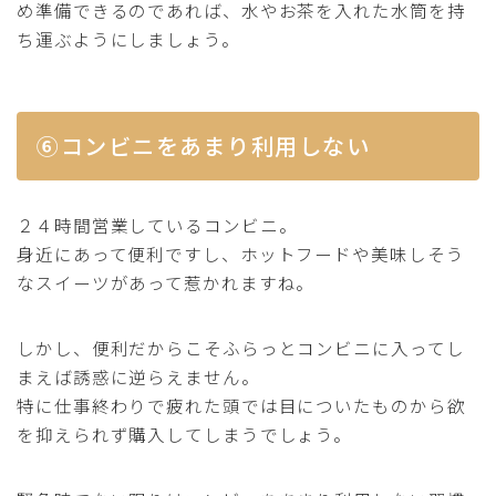
め準備できるのであれば、水やお茶を入れた水筒を持
ち運ぶようにしましょう。
⑥コンビニをあまり利用しない
２４時間営業しているコンビニ。
身近にあって便利ですし、ホットフードや美味しそう
なスイーツがあって惹かれますね。
しかし、便利だからこそふらっとコンビニに入ってし
まえば誘惑に逆らえません。
特に仕事終わりで疲れた頭では目についたものから欲
を抑えられず購入してしまうでしょう。