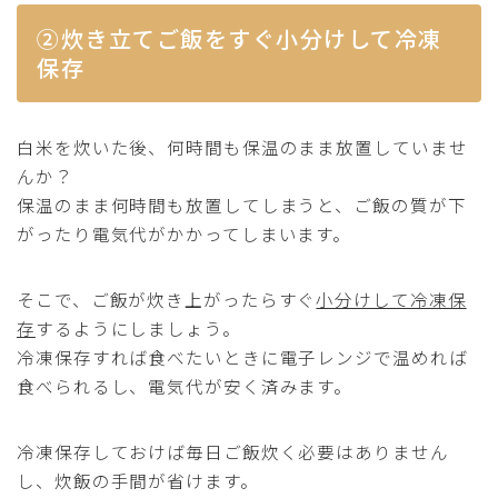
②炊き立てご飯をすぐ小分けして冷凍
保存
白米を炊いた後、何時間も保温のまま放置していませ
んか？
保温のまま何時間も放置してしまうと、ご飯の質が下
がったり電気代がかかってしまいます。
そこで、ご飯が炊き上がったらすぐ
小分けして冷凍保
存
するようにしましょう。
冷凍保存すれば食べたいときに電子レンジで温めれば
食べられるし、電気代が安く済みます。
冷凍保存しておけば毎日ご飯炊く必要はありません
し、炊飯の手間が省けます。