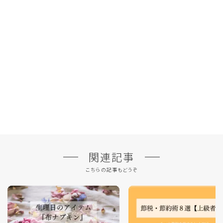
関連記事
こちらの記事もどうぞ