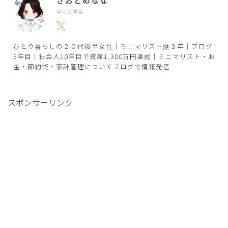
さおとめなな
早乙女奈菜
ひとり暮らしの２０代後半女性｜ミニマリスト歴３年｜ブログ
5年目｜社会人10年目で資産1,300万円達成｜ミニマリスト・お
金・節約術・家計管理についてブログで情報発信
スポンサーリンク