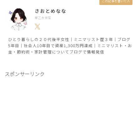
この記事を書いた人
さおとめなな
早乙女奈菜
ひとり暮らしの２０代後半女性｜ミニマリスト歴３年｜ブログ
5年目｜社会人10年目で資産1,300万円達成｜ミニマリスト・お
金・節約術・家計管理についてブログで情報発信
スポンサーリンク