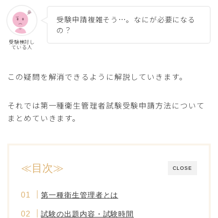
受験申請複雑そう…。なにが必要になる
の？
受験検討し
ている人
この疑問を解消できるように解説していきます。
それでは第一種衛生管理者試験受験申請方法について
まとめていきます。
≪目次≫
CLOSE
第一種衛生管理者とは
試験の出題内容・試験時間