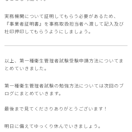
実務機関について証明してもらう必要があるため、
『事業者証明書』を事務取扱担当者へ渡して記入及び
社印押印してもらうようにしましょう。
以上、第一種衛生管理者試験受験申請方法についてま
とめていきました。
第一種衛生管理者試験の勉強方法については次回のブ
ログにまとめていきます。
最後まで見てくださりありがとうございます！
明日に備えてゆっくり休んでいきましょう。