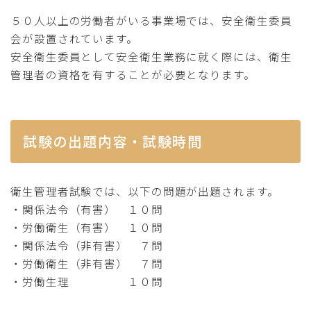
５０人以上の労働者がいる事業場では、安全衛生委員
会が設置されています。
安全衛生委員として安全衛生業務に就く際には、衛生
管理者の資格を有することが必要となります。
試験の出題内容・試験時間
衛生管理者試験では、以下の問題が出題されます。
・関係法令（有害） １０問
・労働衛生（有害） １０問
・関係法令（非有害） ７問
・労働衛生（非有害） ７問
・労働生理 １０問