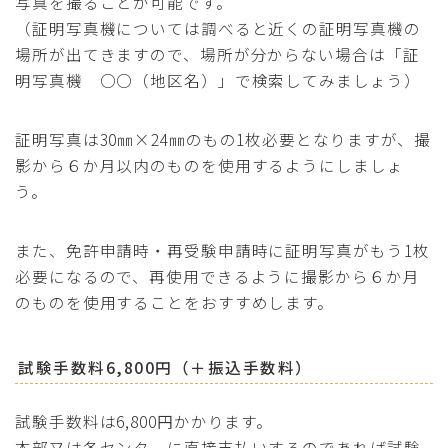
写真を撮ることが可能です。
（証明写真機については調べると近くの証明写真機の
場所が出てきますので、場所が分からない場合は「証
明写真機 ○○（地区名）」で検索してみましょう）
証明写真は30㎜×24㎜のもの1枚必要となりますが、撮
影から６か月以内のものを使用するようにしましょ
う。
また、免許申請時・再受験申請時に証明写真がもう1枚
必要になるので、再使用できるように撮影から６か月
のものを使用することをおすすめします。
試験手数料6,800円（＋振込手数料）
試験手数料は6,800円かかります。
本部又は各センターに直接支払いするのであれば試験