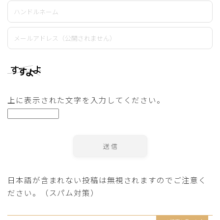
上に表示された文字を入力してください。
日本語が含まれない投稿は無視されますのでご注意く
ださい。（スパム対策）