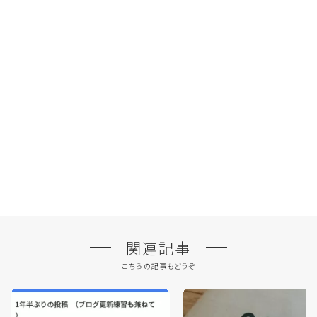
関連記事
こちらの記事もどうぞ