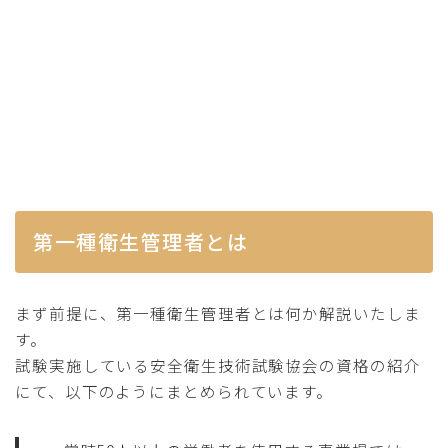
第一種衛生管理者とは
まず前提に、第一種衛生管理者とは何か解説いたしま
す。
試験実施している安全衛生技術試験協会の資格の紹介
にて、以下のようにまとめられています。