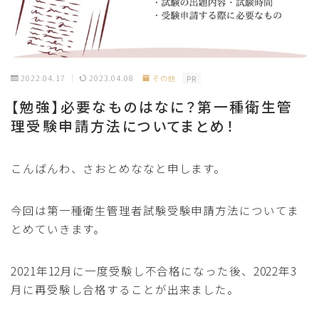
2022.04.17
2023.04.08
その他
PR
【勉強】必要なものはなに？第一種衛生管
理受験申請方法についてまとめ！
こんばんわ、さおとめななと申します。
今回は第一種衛生管理者試験受験申請方法についてま
とめていきます。
2021年12月に一度受験し不合格になった後、2022年3
月に再受験し合格することが出来ました。