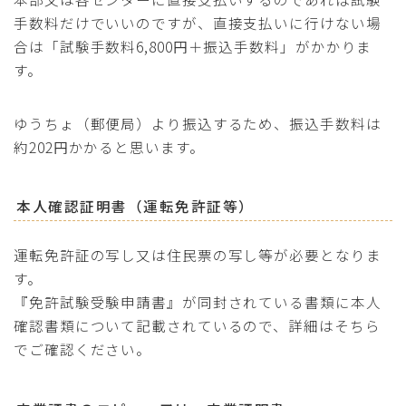
手数料だけでいいのですが、直接支払いに行けない場
合は「試験手数料6,800円＋振込手数料」がかかりま
す。
ゆうちょ（郵便局）より振込するため、振込手数料は
約202円かかると思います。
本人確認証明書（運転免許証等）
運転免許証の写し又は住民票の写し等が必要となりま
す。
『免許試験受験申請書』が同封されている書類に本人
確認書類について記載されているので、詳細はそちら
でご確認ください。