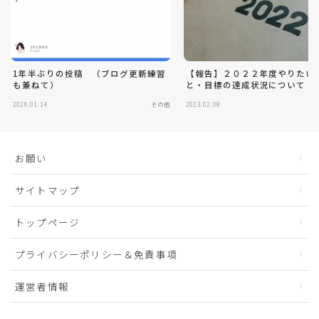
1年半ぶりの投稿 （ブログ更新練習
【報告】２０２２年度やりたい
も兼ねて）
と・目標の達成状況について
2026.01.14
その他
2023.02.08
お願い
サイトマップ
トップページ
プライバシーポリシー＆免責事項
運営者情報