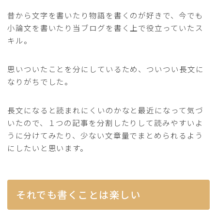
昔から文字を書いたり物語を書くのが好きで、今でも
小論文を書いたり当ブログを書く上で役立っていたス
キル。
思いついたことを分にしているため、ついつい長文に
なりがちでした。
長文になると読まれにくいのかなと最近になって気づ
いたので、１つの記事を分割したりして読みやすいよ
うに分けてみたり、少ない文章量でまとめられるよう
にしたいと思います。
それでも書くことは楽しい