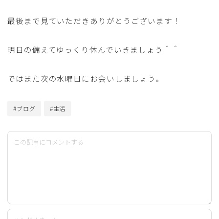
最後まで見ていただきありがとうございます！
明日の備えてゆっくり休んでいきましょう＾＾
ではまた次の水曜日にお会いしましょう。
#ブログ
#生活