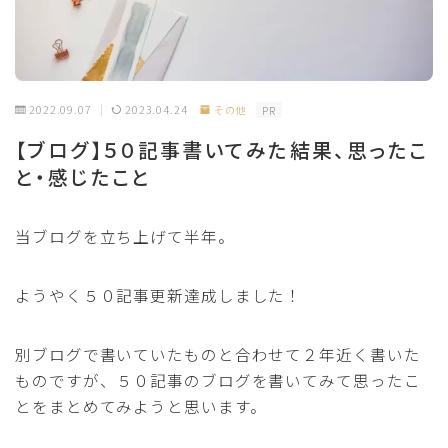
2022.09.07
2023.04.24
その他
PR
【ブログ】５０記事書いてみた結果、思ったこ
と・感じたこと
当ブログを立ち上げて半年。
ようやく５０記事更新達成しました！
別ブログで書いていたものと合わせて２年近く書いた
ものですが、５０記事のブログを書いてみて思ったこ
とをまとめてみようと思います。