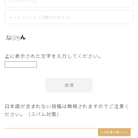
上に表示された文字を入力してください。
日本語が含まれない投稿は無視されますのでご注意く
ださい。（スパム対策）
この記事を書いた人