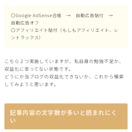
〇Google AdSense合格 → 自動広告貼付 →
自動広告オフ
〇アフィリエイト貼付（もしもアフィリエイト、レ
ントラックス）
こちら２つ実施していますが、私自身の勉強不足か、
収益化に至ってない状態です。
どうにか当ブログの収益化できないか、これから模索
してみようと思います。
記事内容の文字数が多いと読まれにく
い