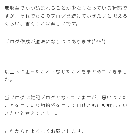
無収益でかつ読まれることが少なくなっている状態で
すが、それでもこのブログを続けていきたいと思える
くらい、書くことは楽しいです。
ブログ作成が趣味になりつつあります(*^^*)
以上３つ思ったこと・感じたことをまとめていきまし
た。
当ブログは雑記ブログとなっていますが、思いついた
ことを書いたり節約系を書いて自他ともに勉強してい
きたいと考えています。
これからもよろしくお願いします。