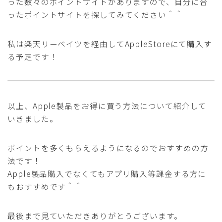
った数々のポイントサイトがありますので、自分に合
ったポイントサイトを探してみてください＾＾
私は楽天リーベイツを経由してAppleStoreにて購入す
る予定です！
以上、Apple製品をお得に買う方法について紹介して
いきました。
ポイントを多くもらえるようになるのでおすすめの方
法です！
Apple製品購入でなくてもアプリ購入等課金する方に
もおすすめです＾＾
最後まで見ていただきありがとうございます。