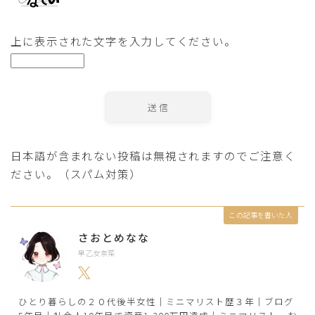
上に表示された文字を入力してください。
日本語が含まれない投稿は無視されますのでご注意く
ださい。（スパム対策）
この記事を書いた人
さおとめなな
早乙女奈菜
ひとり暮らしの２０代後半女性｜ミニマリスト歴３年｜ブログ