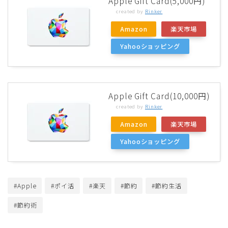
Apple Gift Card(5,000円)
created by
Rinker
Amazon
楽天市場
Yahooショッピング
Apple Gift Card(10,000円)
created by
Rinker
Amazon
楽天市場
Yahooショッピング
#Apple
#ポイ活
#楽天
#節約
#節約生活
#節約術