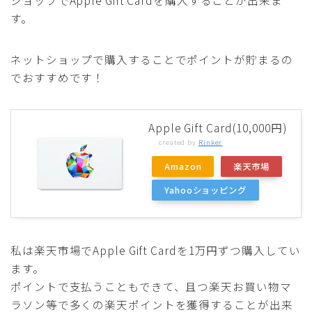
ショップでApple Gift Cardを購入することが出来ま
す。
ネットショップで購入することでポイントが貯まるの
でおすすめです！
Apple Gift Card(10,000円)
created by
Rinker
Amazon
楽天市場
Yahooショッピング
私は楽天市場でApple Gift Cardを1万円ずつ購入してい
ます。
ポイントで支払うこともできて、且つ楽天お買い物マ
ラソン等で多くの楽天ポイントを獲得することが出来