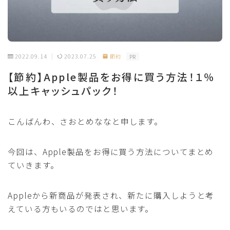
2022.09.14
2023.07.25
節約
PR
【節約】Apple製品をお得に買う方法！１％
以上キャッシュパック！
こんばんわ、さおとめななと申します。
今回は、Apple製品をお得に買う方法についてまとめ
ていきます。
Appleから新商品が発表され、新たに購入しようと考
えている方もいるのではと思います。