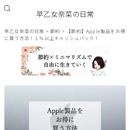
早乙女奈菜の日常
早乙女奈菜の日常
>
節約
>
【節約】Apple製品をお得
に買う方法！１％以上キャッシュパック！