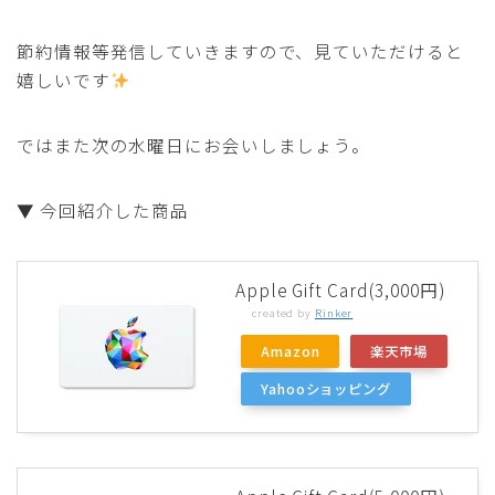
節約情報等発信していきますので、見ていただけると
嬉しいです
ではまた次の水曜日にお会いしましょう。
▼ 今回紹介した商品
Apple Gift Card(3,000円)
created by
Rinker
Amazon
楽天市場
Yahooショッピング