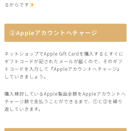
るからです
②Appleアカウントへチャージ
ネットショップでApple Gift Cardを購入するとすぐに
ギフトコードが記されたメールが届くので、そのギフ
トコードを入力して『Appleアカウントへチャージ』
していきましょう。
購入検討しているApple製品全額をAppleアカウントへ
チャージ額で支払うことができるまで、①と②を繰り
返していきます。