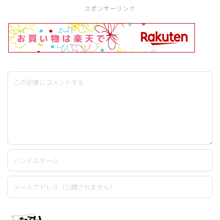
スポンサーリンク