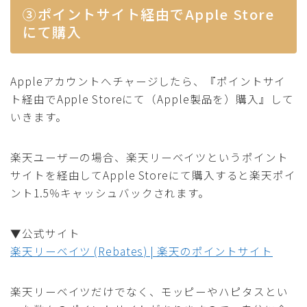
③ポイントサイト経由でApple Store
にて購入
Appleアカウントへチャージしたら、『ポイントサイ
ト経由でApple Storeにて（Apple製品を）購入』して
いきます。
楽天ユーザーの場合、楽天リーベイツというポイント
サイトを経由してApple Storeにて購入すると楽天ポイ
ント1.5％キャッシュバックされます。
▼公式サイト
楽天リーベイツ (Rebates) | 楽天のポイントサイト
楽天リーベイツだけでなく、モッピーやハピタスとい