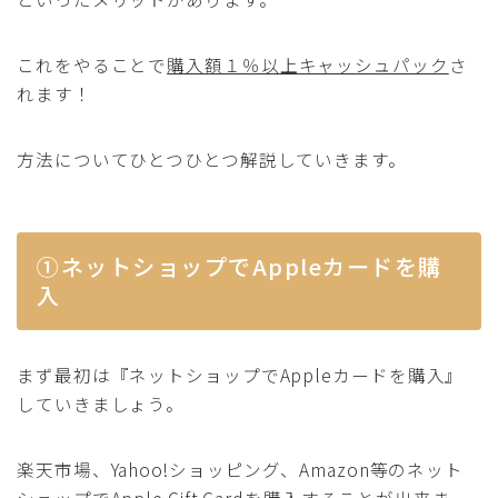
これをやることで
購入額１％以上キャッシュパック
さ
れます！
方法についてひとつひとつ解説していきます。
①ネットショップでAppleカードを購
入
まず最初は『ネットショップでAppleカードを購入』
していきましょう。
楽天市場、Yahoo!ショッピング、Amazon等のネット