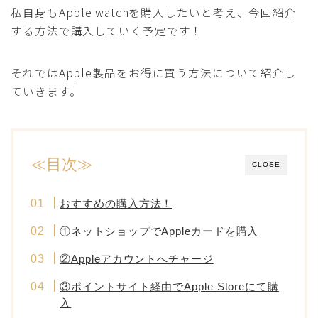
私自身もApple watchを購入したいと考え、今回紹介
する方法で購入していく予定です！
それではApple製品をお得に買う方法について紹介し
ていきます。
≪目次≫
CLOSE
おすすめの購入方法！
①ネットショップでAppleカードを購入
②Appleアカウントへチャージ
③ポイントサイト経由でApple Storeにて購
入