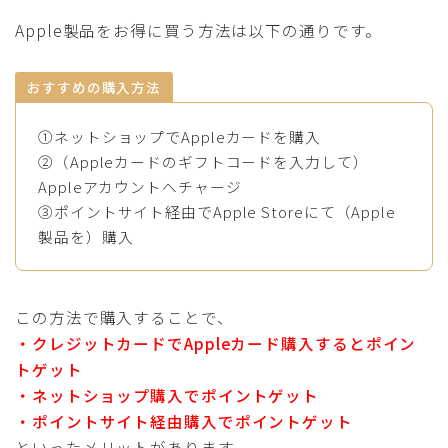
Apple製品をお得に買う方法は以下の通りです。
おすすめの購入方法
①ネットショップでAppleカードを購入
②（Appleカードのギフトコードを入力して）
Appleアカウントへチャージ
③ポイントサイト経由でApple Storeにて（Apple
製品を）購入
この方法で購入することで、
・クレジットカードでAppleカード購入するとポイン
トゲット
・ネットショップ購入でポイントゲット
・ポイントサイト経由購入でポイントゲット
といったメリットがあります。