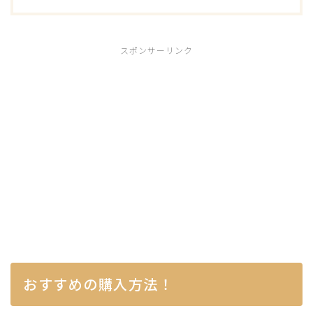
スポンサーリンク
おすすめの購入方法！