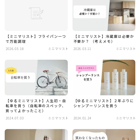
【ミニマリスト】フライパン一つ
【ミニマリスト】冷蔵庫は必要か
で万能調理
不要か？ （考えメモ）
2026.03.18
ミニマリスト
2026.03.11
ミニマリスト
【ゆるミニマリスト】人生初・自
【ゆるミニマリスト】２年ぶりに
転車を買う（自転車のスペック、
シャンプーリンスを買う
買ってよかったこと）
2024.07.03
ミニマリスト
2024.01.24
ミニマリスト