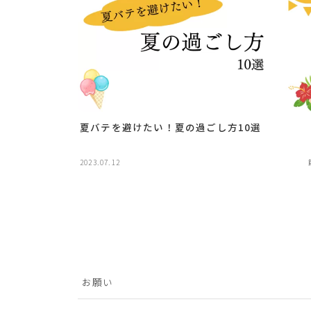
夏バテを避けたい！夏の過ごし方10選
2023.07.12
お願い