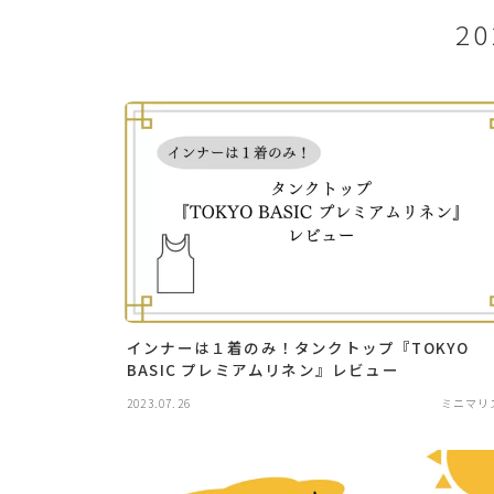
2
インナーは１着のみ！タンクトップ『TOKYO
BASIC プレミアムリネン』レビュー
2023.07.26
ミニマリ