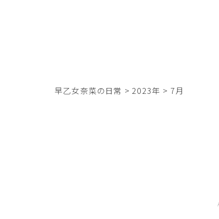
早乙女奈菜の日常
>
2023年
>
7月