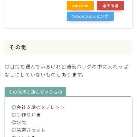
Amazon
楽天市場
Yahooショッピング
その他
毎日持ち運んでいるけれど通勤バッグの中に入れっぱ
なしにしていないものもあります。
その他持ち運んでいるもの
◎会社支給のタブレット
◎手作り弁当
◎水筒
◎歯磨きセット