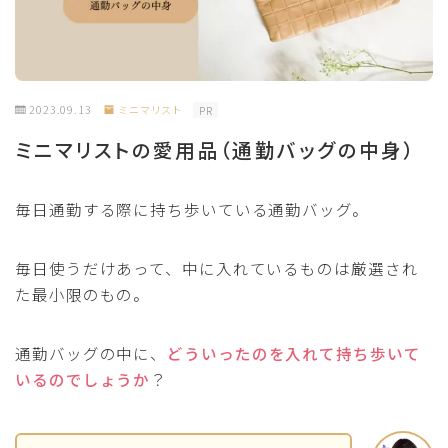
2023.09.13
ミニマリスト
PR
ミニマリストの愛用品（通勤バッグの中身）
毎日通勤する際に持ち歩いている通勤バッグ。
毎日使うだけあって、中に入れているものは厳選され
た最小限のもの。
通勤バッグの中に、
どういったのを入れて持ち歩いて
いるのでしょうか
？