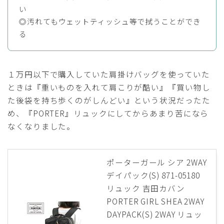
い
◎汚れてもウェットティッシュ等で拭うことができ
る
１万円以下で購入していた肩掛けバッグを使っていた
ときは『重いものを入れて肩こりが酷い』『買い物し
た後袋を持ち歩くのがしんどい』という状況だったた
め、『PORTER』リュックにしてからあまり苦になら
なくなりました。
ポーターガール シア 2WAY
デイパック(S) 871-05180
リュック 吉田カバン
PORTER GIRL SHEA 2WAY
DAYPACK(S) 2WAY リュッ