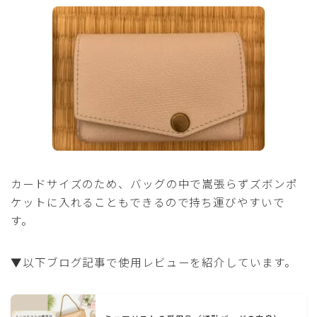
カードサイズのため、バッグの中で嵩張らずズボンポ
ケットに入れることもできるので持ち運びやすいで
す。
▼以下ブログ記事で使用レビューを紹介しています。