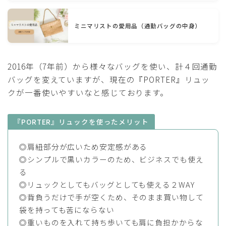
ミニマリストの愛用品（通勤バッグの中身）
2016年（7年前）から様々なバッグを使い、計４回通勤
バッグを変えていますが、現在の『PORTER』リュッ
クが一番使いやすいなと感じております。
『PORTER』リュックを使ったメリット
◎肩紐部分が広いため安定感がある
◎シンプルで黒いカラーのため、ビジネスでも使え
る
◎リュックとしてもバッグとしても使える２WAY
◎背負うだけで手が空くため、そのまま買い物して
袋を持っても苦にならない
◎重いものを入れて持ち歩いても肩に負担かからな