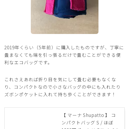
2019年くらい（5年前）に購入したものですが、丁寧に
畳まなくても端を引っ張るだけで畳むことができる便
利なエコバッグです。
これさえあれば折り目を気にして畳む必要もなくな
り、コンパクトなので小さなバッグの中にも入れたり
ズボンポケットに入れて持ち歩くことができます！
【 マーナ Shupatto 】 コ
ンパクトバッグ S / ほぼ