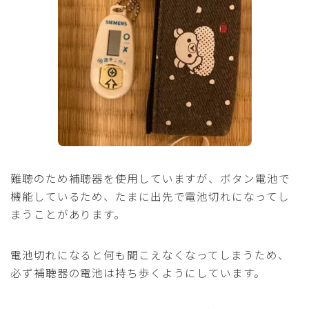
難聴のため補聴器を使用していますが、ボタン電池で
機能しているため、たまに出先で電池切れになってし
まうことがあります。
電池切れになると何も聞こえなくなってしまうため、
必ず補聴器の電池は持ち歩くようにしています。