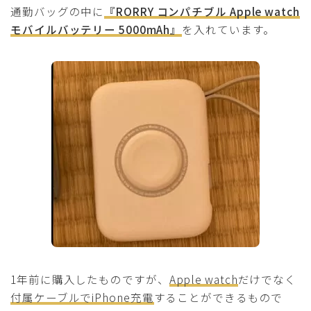
通勤バッグの中に
『RORRY コンパチブル Apple watch
モバイルバッテリー 5000mAh』
を入れています。
1年前に購入したものですが、
Apple watch
だけでなく
付属ケーブルでiPhone充電
することができるもので