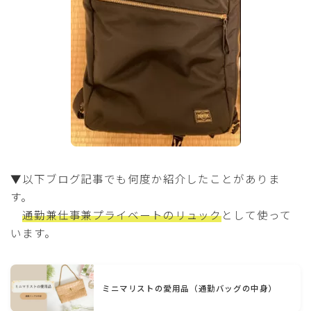
▼以下ブログ記事でも何度か紹介したことがありま
す。
通勤兼仕事兼プライベートのリュック
として使って
います。
ミニマリストの愛用品（通勤バッグの中身）