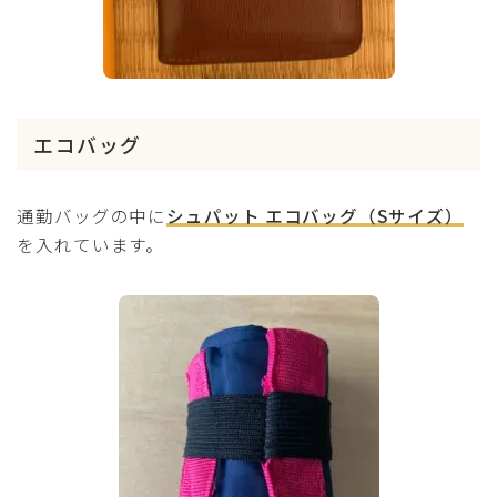
エコバッグ
通勤バッグの中に
シュパット エコバッグ（Sサイズ）
を入れています。