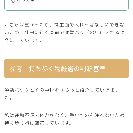
◎ハンカチ
こちらは重かったり、衛生面で入れっぱなしにできな
いため、仕事に行く直前で通勤バッグの中に入れるよ
うにしています。
参考｜持ち歩く物厳選の判断基準
通勤バッグとその中身をさらっと紹介していきまし
た。
私は運動不足で体力がなく、重いものを運べないため
持ち歩く物は厳選しています。