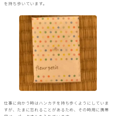
を持ち歩いています。
仕事に向かう時はハンカチを持ち歩くようにしていま
すが、たまに忘れることがあるため、その時用に携帯