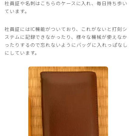
社員証や名刺はこちらのケースに入れ、毎日持ち歩い
ています。
社員証にはIC機能がついており、これがないと打刻シ
ステムに記録できなかったり、様々な機械が使えなか
ったりするので忘れないようにバッグに入れっぱなし
にしています。