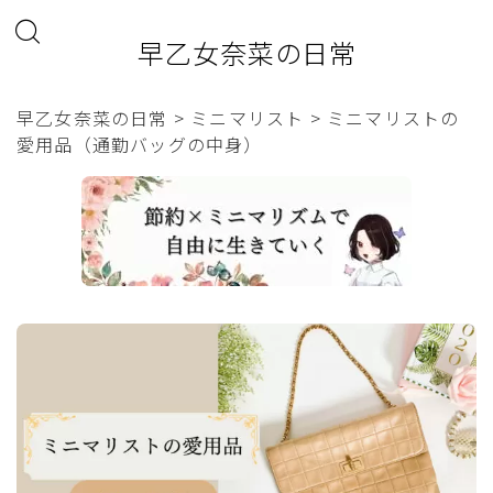
早乙女奈菜の日常
早乙女奈菜の日常
>
ミニマリスト
>
ミニマリストの
愛用品（通勤バッグの中身）