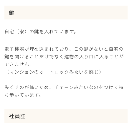
鍵
自宅（寮）の鍵を入れています。
電子機器が埋め込まれており、この鍵がないと自宅の
鍵を開けることだけでなく建物の入り口に入ることが
できません。
（マンションのオートロックみたいな感じ）
失くすのが怖いため、チェーンみたいなのをつけて持
ち歩いています。
社員証