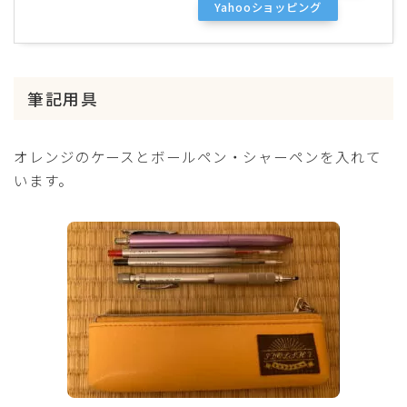
Yahooショッピング
筆記用具
オレンジのケースとボールペン・シャーペンを入れて
います。