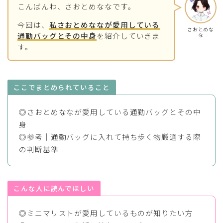
こんばんわ、さおとめななです。
今回は、
私さおとめななが愛用している
さおとめな
通勤バッグとその中身
を紹介していきま
な
す。
ここでまとめられていること
◎さおとめななが愛用している通勤バッグとその中
身
◎参考｜通勤バッグに入れて持ち歩く物厳選する際
の判断基準
こんな人に読んでほしい
◎ミニマリストが愛用しているものが知りたい方